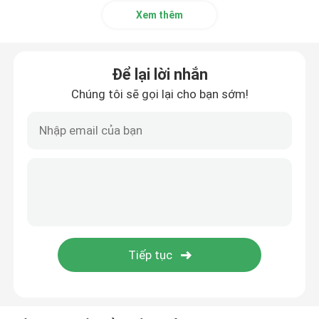
Xem thêm
Để lại lời nhắn
Chúng tôi sẽ gọi lại cho bạn sớm!