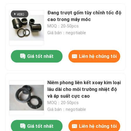
Đang trượt gốm tùy chỉnh tốc độ
cao trong máy móc
MOQ：20-50pcs
Giá bán：negotiable
Giá tốt nhất
Liên hệ chúng tôi
Niêm phong liên kết xoay kim loại
lâu dài cho môi trường nhiệt độ
và áp suất cực cao
MOQ：20-50pcs
Giá bán：negotiable
Giá tốt nhất
Liên hệ chúng tôi