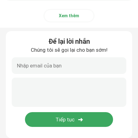
Xem thêm
Để lại lời nhắn
Chúng tôi sẽ gọi lại cho bạn sớm!