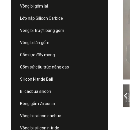
Vòng bi gốm lai
Lớp nắp Silicon Carbide
Vòng bi trượt bằng gốm
Vòng bi lăn gốm
Gốm lực đẩy mang
Gốm sứ cấu trúc nâng cao
Silicon Nitride Ball
Bi cacbua silicon
Bóng gốm Zirconia
Vòng bi silicon cacbua
Vòng bi silicon nitride