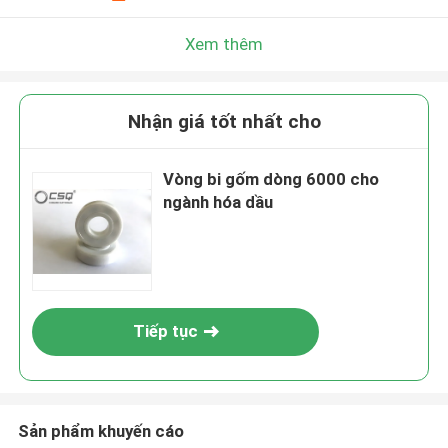
Xem thêm
Nhận giá tốt nhất cho
Vòng bi gốm dòng 6000 cho
ngành hóa dầu
Tiếp tục
Sản phẩm khuyến cáo